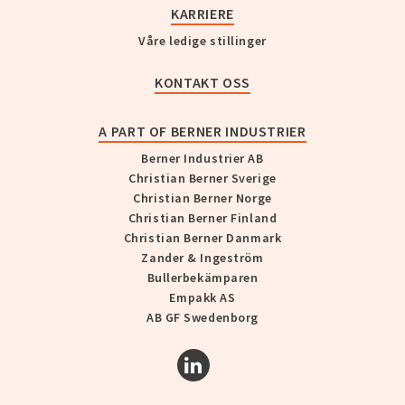
KARRIERE
Våre ledige stillinger
KONTAKT OSS
A PART OF BERNER INDUSTRIER
Berner Industrier AB
Christian Berner Sverige
Christian Berner Norge
Christian Berner Finland
Christian Berner Danmark
Zander & Ingeström
Bullerbekämparen
Empakk AS
AB GF Swedenborg