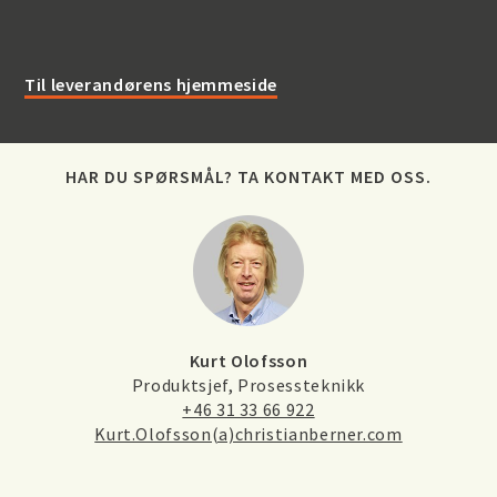
Til leverandørens hjemmeside
HAR DU SPØRSMÅL? TA KONTAKT MED OSS.
Kurt Olofsson
Produktsjef, Prosessteknikk
+46 31 33 66 922
Kurt.Olofsson(a)christianberner.com