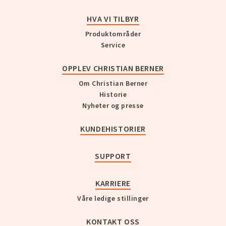
HVA VI TILBYR
Produktområder
Service
OPPLEV CHRISTIAN BERNER
Om Christian Berner
Historie
Nyheter og presse
KUNDEHISTORIER
SUPPORT
KARRIERE
Våre ledige stillinger
KONTAKT OSS