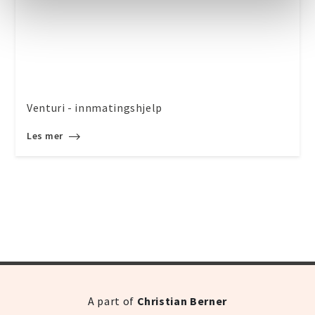
Venturi - innmatingshjelp
Les mer
A part of
Christian Berner