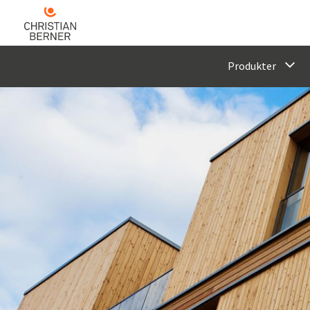
Produkter