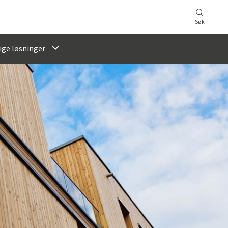
Søk
ige løsninger