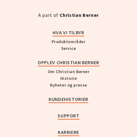
A part of
Christian Berner
HVA VI TILBYR
Produktområder
Service
OPPLEV CHRISTIAN BERNER
Om Christian Berner
Historie
Nyheter og presse
KUNDEHISTORIER
SUPPORT
KARRIERE