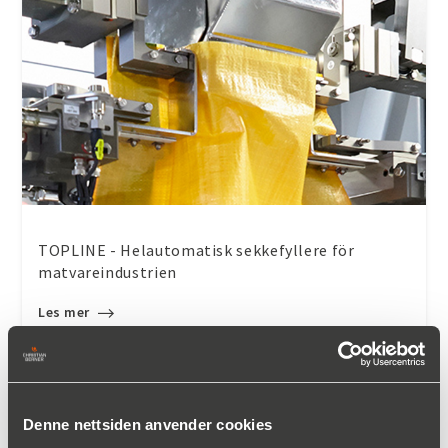
TOPLINE - Helautomatisk sekkefyllere för
matvareindustrien
Les mer
Denne nettsiden anvender cookies