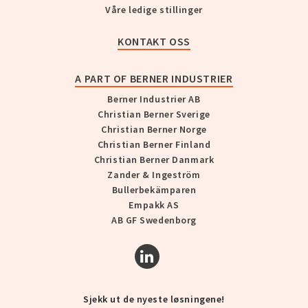
Våre ledige stillinger
KONTAKT OSS
A PART OF BERNER INDUSTRIER
Berner Industrier AB
Christian Berner Sverige
Christian Berner Norge
Christian Berner Finland
Christian Berner Danmark
Zander & Ingeström
Bullerbekämparen
Empakk AS
AB GF Swedenborg
Sjekk ut de nyeste løsningene!