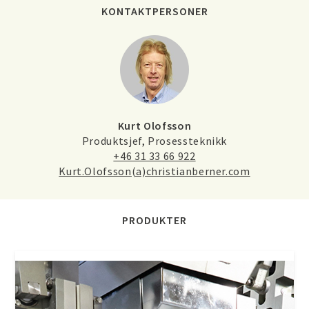
KONTAKTPERSONER
Kurt Olofsson
Produktsjef, Prosessteknikk
+46 31 33 66 922
Kurt.Olofsson(a)christianberner.com
PRODUKTER