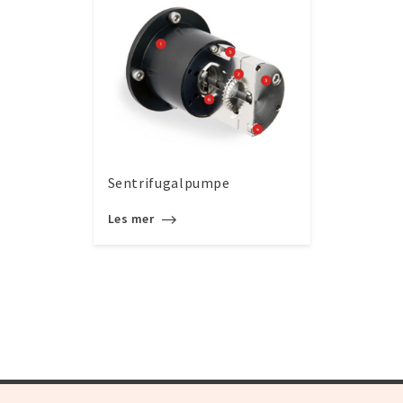
Sentrifugalpumpe
Les mer