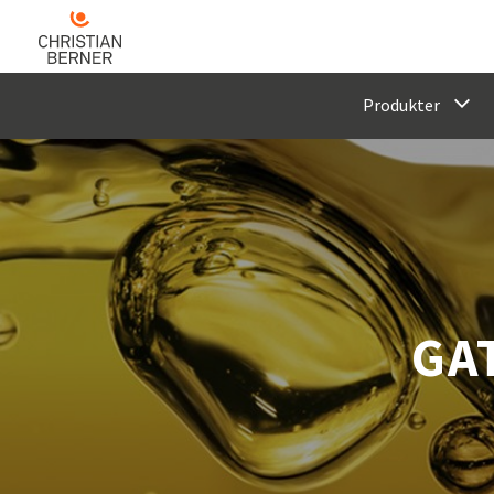
Produkter
GA