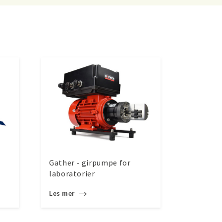
Gather - girpumpe for
laboratorier
Les mer