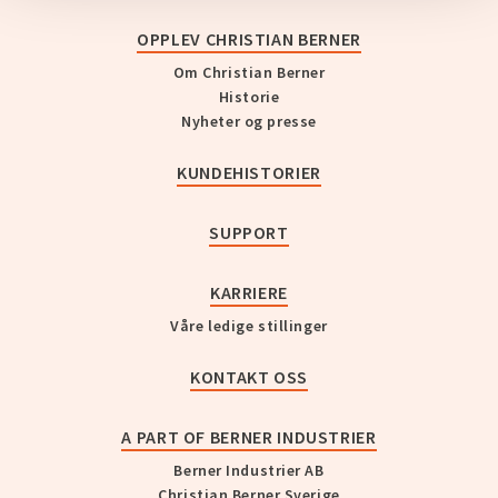
OPPLEV CHRISTIAN BERNER
Om Christian Berner
Historie
Nyheter og presse
KUNDEHISTORIER
SUPPORT
KARRIERE
Våre ledige stillinger
KONTAKT OSS
A PART OF BERNER INDUSTRIER
Berner Industrier AB
Christian Berner Sverige