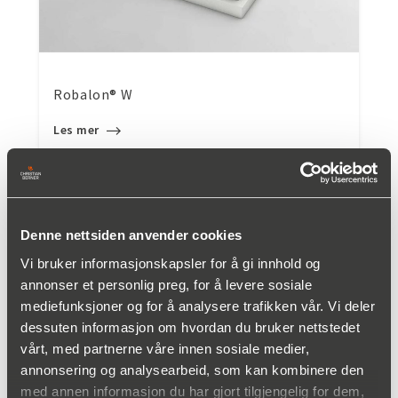
Robalon® W
Les mer
Denne nettsiden anvender cookies
Vi bruker informasjonskapsler for å gi innhold og
annonser et personlig preg, for å levere sosiale
mediefunksjoner og for å analysere trafikken vår. Vi deler
dessuten informasjon om hvordan du bruker nettstedet
vårt, med partnerne våre innen sosiale medier,
annonsering og analysearbeid, som kan kombinere den
med annen informasjon du har gjort tilgjengelig for dem,