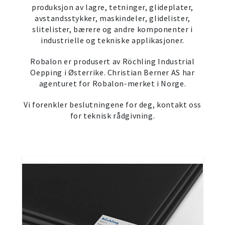
produksjon av lagre, tetninger, glideplater,
avstandsstykker, maskindeler, glidelister,
slitelister, bærere og andre komponenter i
industrielle og tekniske applikasjoner.
Robalon er produsert av Röchling Industrial
Oepping i Østerrike. Christian Berner AS har
agenturet for Robalon-merket i Norge.
Vi forenkler beslutningene for deg, kontakt oss
for teknisk rådgivning.