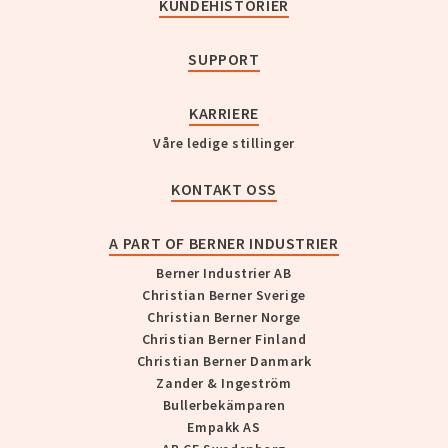
KUNDEHISTORIER
SUPPORT
KARRIERE
Våre ledige stillinger
KONTAKT OSS
A PART OF BERNER INDUSTRIER
Berner Industrier AB
Christian Berner Sverige
Christian Berner Norge
Christian Berner Finland
Christian Berner Danmark
Zander & Ingeström
Bullerbekämparen
Empakk AS