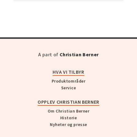
A part of
Christian Berner
HVA VI TILBYR
Produktområder
Service
OPPLEV CHRISTIAN BERNER
Om Christian Berner
Historie
Nyheter og presse