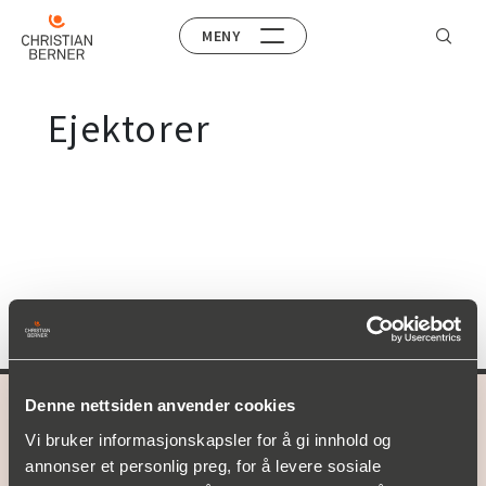
MENY
Ejektorer
Denne nettsiden anvender cookies
A part of
Christian Berner
Vi bruker informasjonskapsler for å gi innhold og
annonser et personlig preg, for å levere sosiale