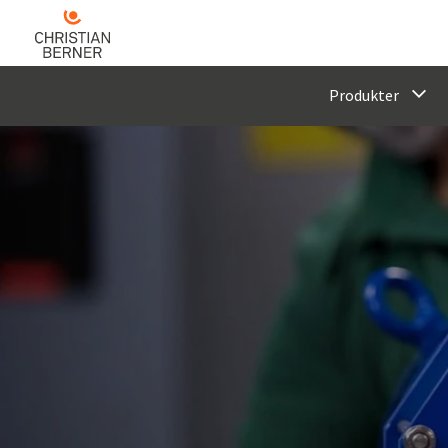
Produkter