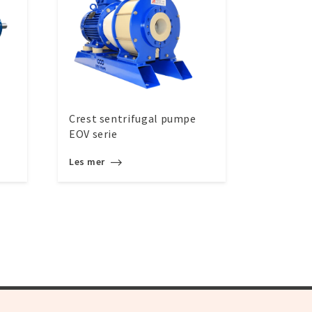
Crest sentrifugal pumpe
EOV serie
Les mer