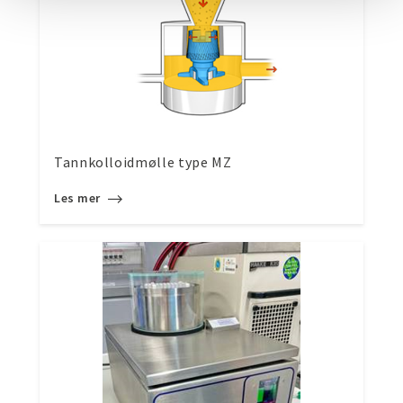
Tannkolloidmølle type MZ
Les mer