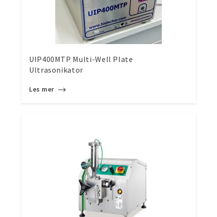
UIP400MTP Multi-Well Plate
Ultrasonikator
Les mer