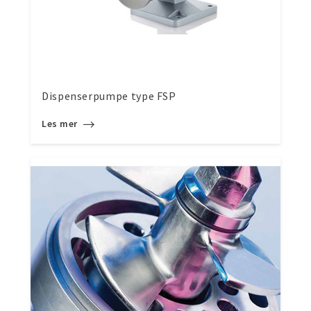
Dispenserpumpe type FSP
Les mer