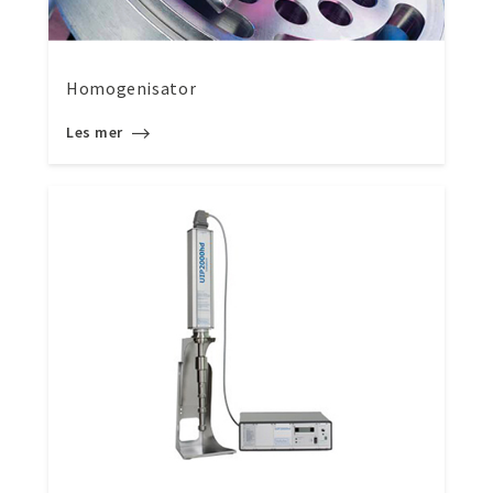
Homogenisator
Les mer