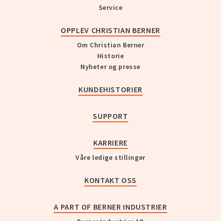
Service
OPPLEV CHRISTIAN BERNER
Om Christian Berner
Historie
Nyheter og presse
KUNDEHISTORIER
SUPPORT
KARRIERE
Våre ledige stillinger
KONTAKT OSS
A PART OF BERNER INDUSTRIER