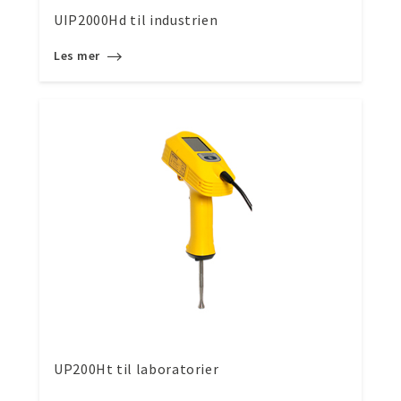
UIP2000Hd til industrien
Les mer
UP200Ht til laboratorier