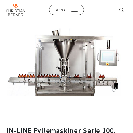
MENY
IN-LINE Fyllemaskiner Serie 100,