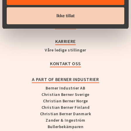
KUNDEHISTORIER
Ikke tillat
SUPPORT
KARRIERE
Våre ledige stillinger
KONTAKT OSS
A PART OF BERNER INDUSTRIER
Berner Industrier AB
Christian Berner Sverige
Christian Berner Norge
Christian Berner Finland
Christian Berner Danmark
Zander & Ingeström
Bullerbekämparen