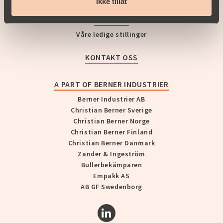
Ikke tillat
KARRIERE
Våre ledige stillinger
KONTAKT OSS
A PART OF BERNER INDUSTRIER
Berner Industrier AB
Christian Berner Sverige
Christian Berner Norge
Christian Berner Finland
Christian Berner Danmark
Zander & Ingeström
Bullerbekämparen
Empakk AS
AB GF Swedenborg