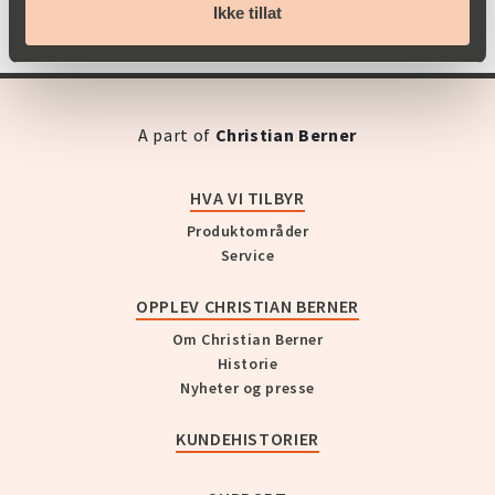
Ikke tillat
A part of
Christian Berner
HVA VI TILBYR
Produktområder
Service
OPPLEV CHRISTIAN BERNER
Om Christian Berner
Historie
Nyheter og presse
KUNDEHISTORIER