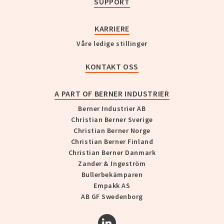
SUPPORT
KARRIERE
Våre ledige stillinger
KONTAKT OSS
A PART OF BERNER INDUSTRIER
Berner Industrier AB
Christian Berner Sverige
Christian Berner Norge
Christian Berner Finland
Christian Berner Danmark
Zander & Ingeström
Bullerbekämparen
Empakk AS
AB GF Swedenborg