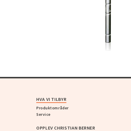
HVA VI TILBYR
Produktområder
Service
OPPLEV CHRISTIAN BERNER