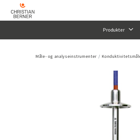
Produkter
Måle- og analyseinstrumenter
Konduktivitetsmål