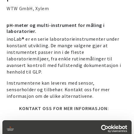
WTW GmbH, Xylem
pH-meter og multi-instrument for måling i
laboratorier.
inoLab® er en serie laboratorieinstrumenter under
konstant utvikling. De mange valgene gjør at
instrumentet passer inn i de fleste
laboratoriemiljøer, fra enkle rutinemålinger til
avansert kontroll med fullstendig dokumentasjon i
henhold til GLP.
Instrumentene kan leveres med sensor,
sensorholder og tilbehør. Kontakt oss for mer
informasjon om de ulike alternativene.
KONTAKT OSS FOR MER INFORMASJON: