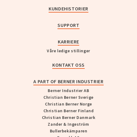
KUNDEHISTORIER
SUPPORT
KARRIERE
Våre ledige stillinger
KONTAKT OSS
A PART OF BERNER INDUSTRIER
Berner Industrier AB
Christian Berner Sverige
Christian Berner Norge
Christian Berner Finland
Christian Berner Danmark
Zander & Ingeström
Bullerbekämparen