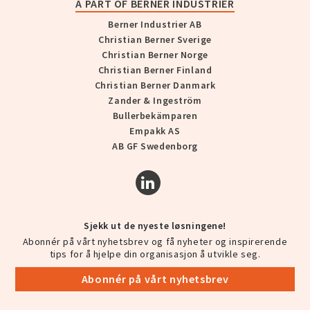
A PART OF BERNER INDUSTRIER
Berner Industrier AB
Christian Berner Sverige
Christian Berner Norge
Christian Berner Finland
Christian Berner Danmark
Zander & Ingeström
Bullerbekämparen
Empakk AS
AB GF Swedenborg
Sjekk ut de nyeste løsningene!
Abonnér på vårt nyhetsbrev og få nyheter og inspirerende
tips for å hjelpe din organisasjon å utvikle seg.
Abonnér på vårt nyhetsbrev