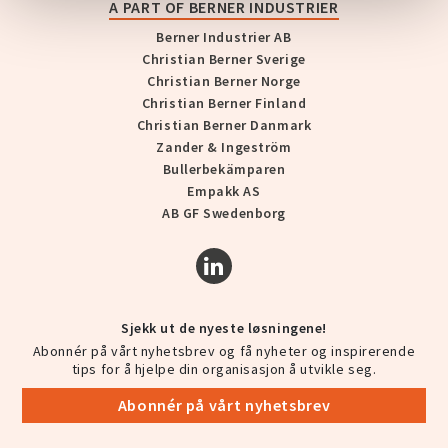
A PART OF BERNER INDUSTRIER
Berner Industrier AB
Christian Berner Sverige
Christian Berner Norge
Christian Berner Finland
Christian Berner Danmark
Zander & Ingeström
Bullerbekämparen
Empakk AS
AB GF Swedenborg
Sjekk ut de nyeste løsningene!
Abonnér på vårt nyhetsbrev og få nyheter og inspirerende
tips for å hjelpe din organisasjon å utvikle seg.
Abonnér på vårt nyhetsbrev