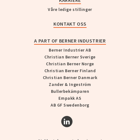
KARRIERE
Våre ledige stillinger
KONTAKT OSS
A PART OF BERNER INDUSTRIER
Berner Industrier AB
Christian Berner Sverige
Christian Berner Norge
Christian Berner Finland
Christian Berner Danmark
Zander & Ingeström
Bullerbekämparen
Empakk AS
AB GF Swedenborg