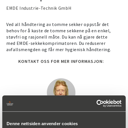
EMDE Industrie-Technik GmbH
Ved all håndtering av tomme sekker oppstår det
behov for å kaste de tomme sekkene på en enkel,
støvfri og rasjonell måte. Du kan nå gjøre dette
med EMDE-sekkekomprimatoren. Du reduserer
avfallsmengden og får mer hygienisk håndtering.
KONTAKT OSS FOR MER INFORMASJON:
Kurt Olofsson
Produktsjef, Prosessteknikk
Denne nettsiden anvender cookies