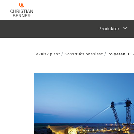
Produkter
Teknisk plast
Konstruksjonsplast
Polyeten, P