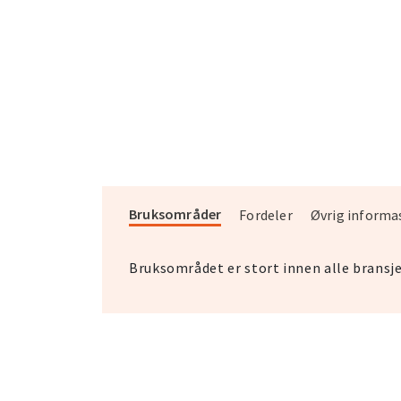
Bruksområder
Fordeler
Øvrig informa
Bruksområdet er stort innen alle bransj