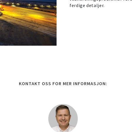
ferdige detaljer.
KONTAKT OSS FOR MER INFORMASJON: