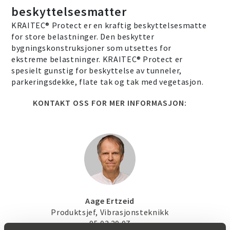
beskyttelsesmatter
KRAITEC® Protect er en kraftig beskyttelsesmatte
for store belastninger. Den beskytter
bygningskonstruksjoner som utsettes for
ekstreme belastninger. KRAITEC® Protect er
spesielt gunstig for beskyttelse av tunneler,
parkeringsdekke, flate tak og tak med vegetasjon.
KONTAKT OSS FOR MER INFORMASJON:
Aage Ertzeid
Produktsjef, Vibrasjonsteknikk
95 03 20 07