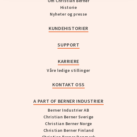
Om Christian Berner
Historie
Nyheter og presse
KUNDEHISTORIER
SUPPORT
KARRIERE
Våre ledige stillinger
KONTAKT OSS
A PART OF BERNER INDUSTRIER
Berner Industrier AB
Christian Berner Sverige
Christian Berner Norge
Christian Berner Finland