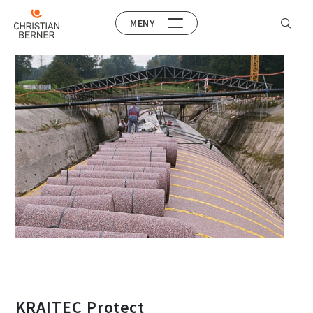
MENY
KRAITEC Protect